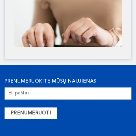
PRENUMERUOKITE MŪSŲ NAUJIENAS
PRENUMERUOTI