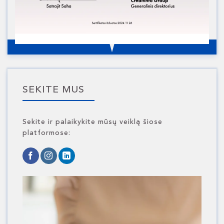
SEKITE MUS
Sekite ir palaikykite mūsų veiklą šiose
platformose: