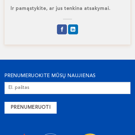
Ir pamąstykite, ar jus tenkina atsakymai.
PRENUMERUOKITE MŪSŲ NAUJIENAS
PRENUMERUOTI